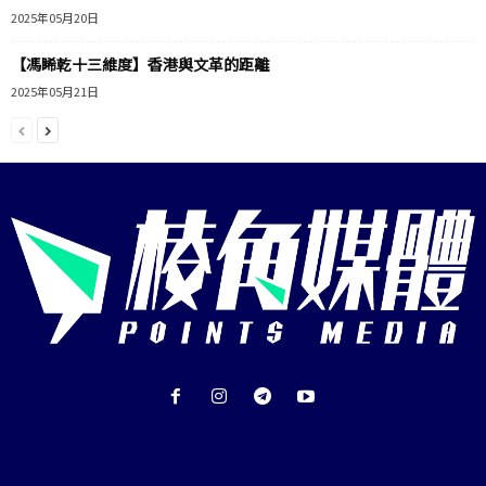
2025年05月20日
【馮睎乾十三維度】香港與文革的距離
2025年05月21日