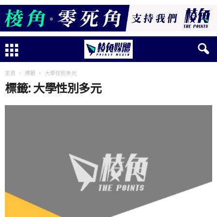
主頁
標籤
大學性別多元
標籤: 大學性別多元