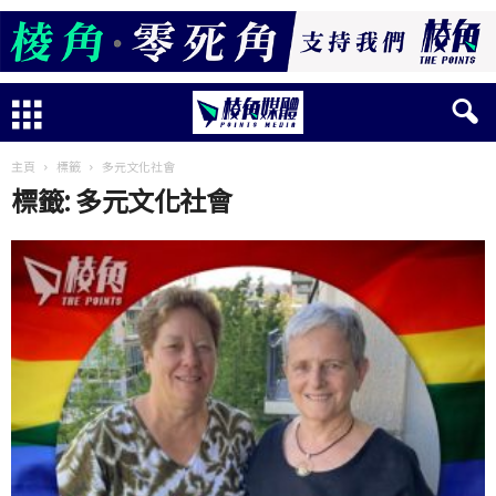
主頁
標籤
多元文化社會
標籤: 多元文化社會