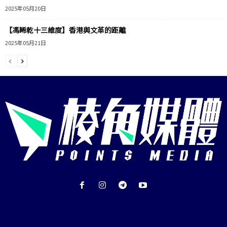
2025年05月20日
【馮睎乾十三維度】香港與文革的距離
2025年05月21日