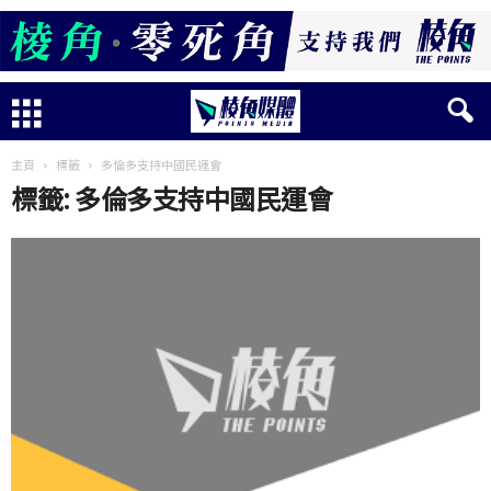
主頁
標籤
多倫多支持中國民運會
標籤: 多倫多支持中國民運會