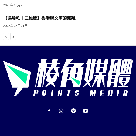
2025年05月20日
【馮睎乾十三維度】香港與文革的距離
2025年05月21日