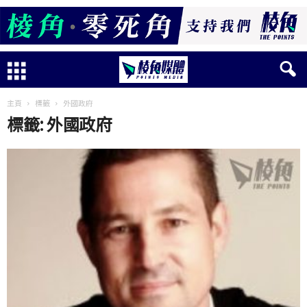
主頁
標籤
外國政府
標籤: 外國政府