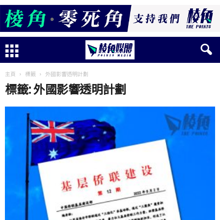
主頁
標籤
外國影響透明計劃
標籤: 外國影響透明計劃