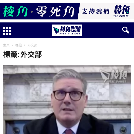
主頁
標籤
外交部
標籤: 外交部