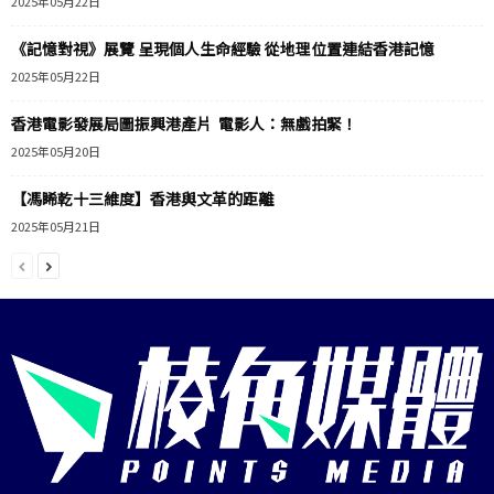
2025年05月22日
《記憶對視》展覽 呈現個人生命經驗 從地理位置連結香港記憶
2025年05月22日
香港電影發展局圖振興港產片 電影人：無戲拍緊！
2025年05月20日
【馮睎乾十三維度】香港與文革的距離
2025年05月21日