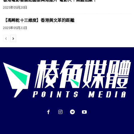
2025年05月20日
【馮睎乾十三維度】香港與文革的距離
2025年05月21日