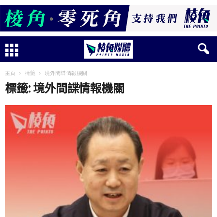
主頁
標籤
境外間諜情報機關
標籤: 境外間諜情報機關