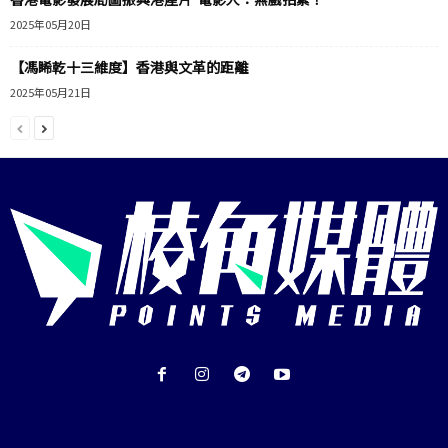
2025年05月20日
【馮睎乾十三維度】香港與文革的距離
2025年05月21日