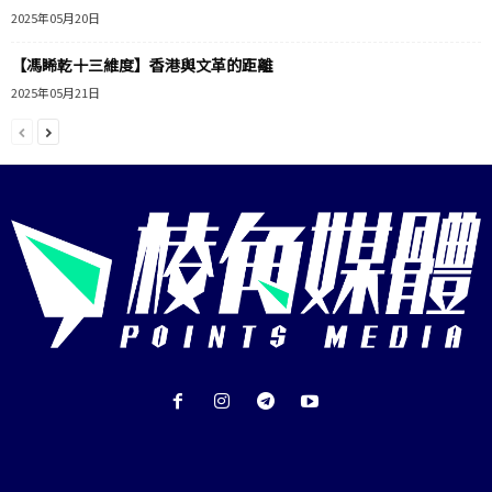
2025年05月20日
【馮睎乾十三維度】香港與文革的距離
2025年05月21日