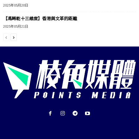
2025年05月20日
【馮睎乾十三維度】香港與文革的距離
2025年05月21日