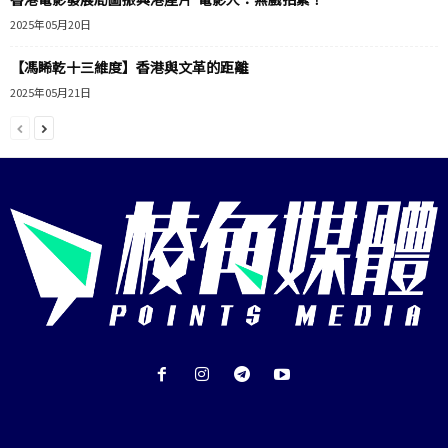
2025年05月20日
【馮睎乾十三維度】香港與文革的距離
2025年05月21日