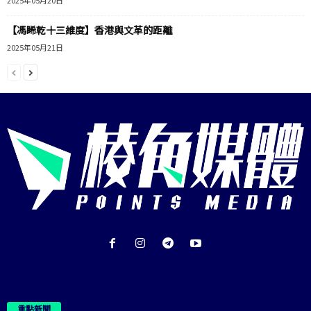
2025年05月20日
【馮睎乾十三維度】香港與文革的距離
2025年05月21日
重點新聞