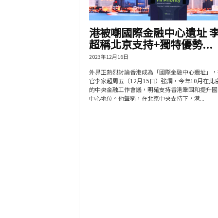
港被嘲國際金融中心遺址 
超稱北京支持+獨特優勢...
2023年12月16日
外界正熱烈討論香港成為「國際金融中心遺址」，
官李家超周五（12月15日）強調，今年10月在北
的中央金融工作會議，明確支持香港鞏固和提升國
中心地位。他聲稱，在北京中央支持下，港...