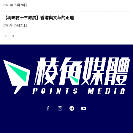
2025年05月20日
【馮睎乾十三維度】香港與文革的距離
2025年05月21日