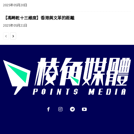
2025年05月20日
【馮睎乾十三維度】香港與文革的距離
2025年05月21日