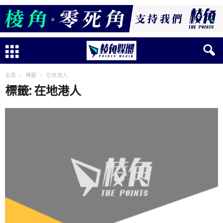
主頁
標籤
在地港人
標籤: 在地港人