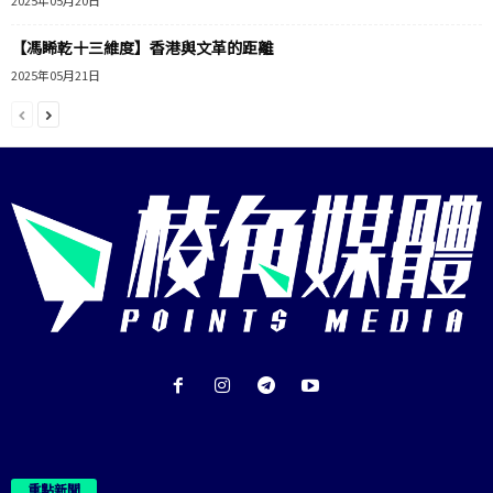
2025年05月20日
【馮睎乾十三維度】香港與文革的距離
2025年05月21日
重點新聞