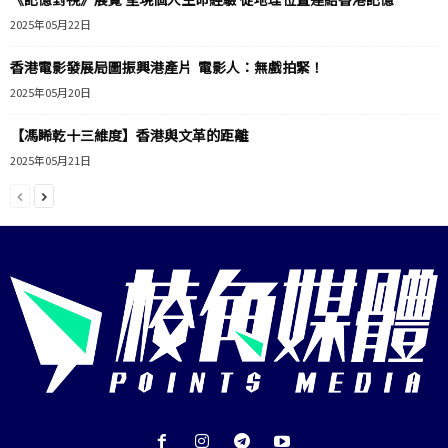
2025年05月22日
香港電影發展局圖振興港產片 電影人：無戲拍緊！
2025年05月20日
【馮睎乾十三維度】香港與文革的距離
2025年05月21日