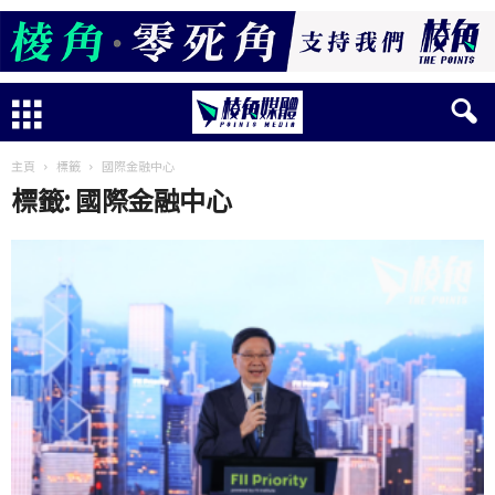
主頁
標籤
國際金融中心
標籤: 國際金融中心