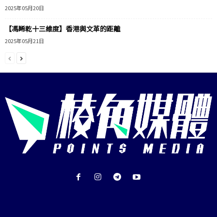
2025年05月20日
【馮睎乾十三維度】香港與文革的距離
2025年05月21日