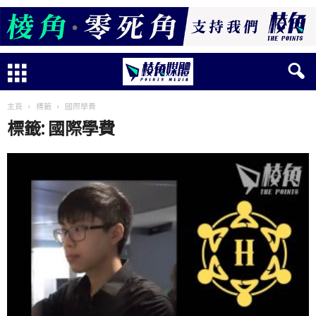
主頁
標籤
國際學費
標籤: 國際學費