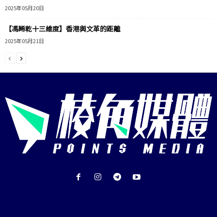
2025年05月20日
【馮睎乾十三維度】香港與文革的距離
2025年05月21日