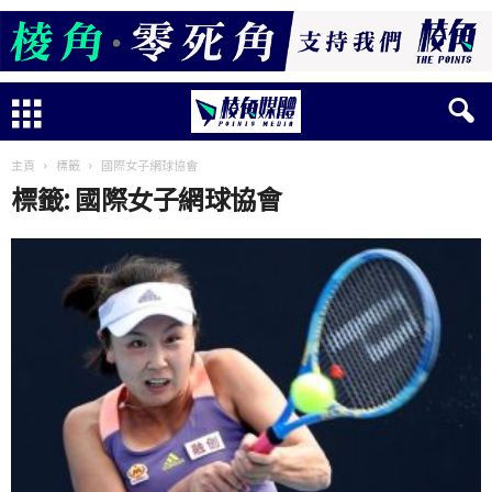
主頁
標籤
國際女子網球協會
標籤: 國際女子網球協會