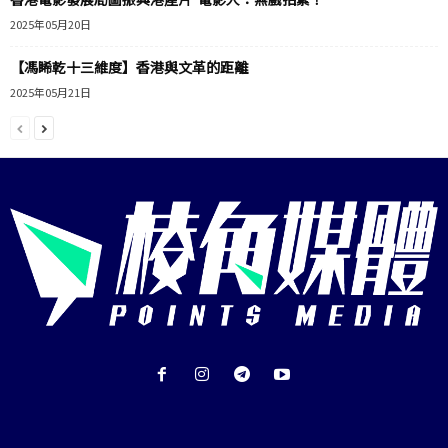
2025年05月20日
【馮睎乾十三維度】香港與文革的距離
2025年05月21日