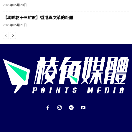
2025年05月20日
【馮睎乾十三維度】香港與文革的距離
2025年05月21日