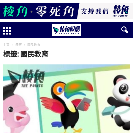
主頁
標籤
國民教育
標籤: 國民教育