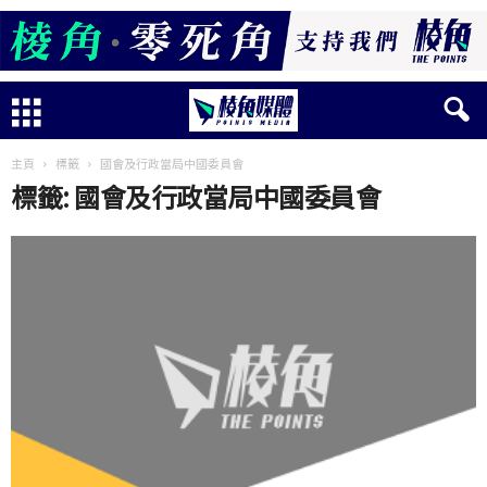
主頁
標籤
國會及行政當局中國委員會
標籤: 國會及行政當局中國委員會