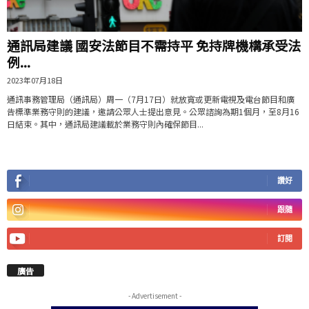
通訊局建議 國安法節目不需持平 免持牌機構承受法
例...
2023年07月18日
通訊事務管理局（通訊局）周一（7月17日）就放寬或更新電視及電台節目和廣
告標準業務守則的建議，邀請公眾人士提出意見。公眾諮詢為期1個月，至8月16
日結束。其中，通訊局建議載於業務守則內確保節目...
讚好
跟隨
訂閱
廣告
- Advertisement -