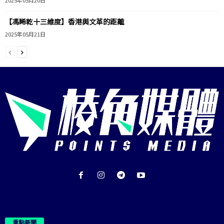
2025年05月20日
【馮睎乾十三維度】香港與文革的距離
2025年05月21日
重點新聞