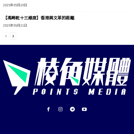
2025年05月20日
【馮睎乾十三維度】香港與文革的距離
2025年05月21日