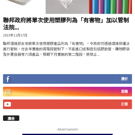
聯邦政府將單次使用塑膠列為「有害物」加以管制
法院...
2023年11月17日
聯邦環境部去年將單次使用塑膠產品列為「有害物」，令政府可透過環境保護法
進行管制，在去年實施的首階段管制下，不能進口或製造包括膠飲管、購物膠袋
及外賣容器等六項產品，預期下月實施的第二階段，將禁止...
讚好
跟隨
訂閱
廣告
- Advertisement -