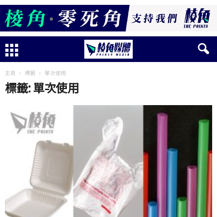
主頁
標籤
單次使用
標籤: 單次使用