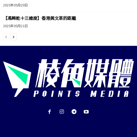
2025年05月20日
【馮睎乾十三維度】香港與文革的距離
2025年05月21日