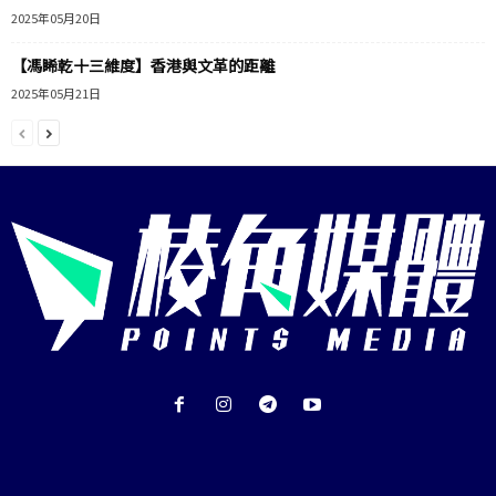
2025年05月20日
【馮睎乾十三維度】香港與文革的距離
2025年05月21日