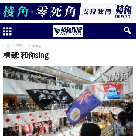
主頁
標籤
和你sing
標籤: 和你sing