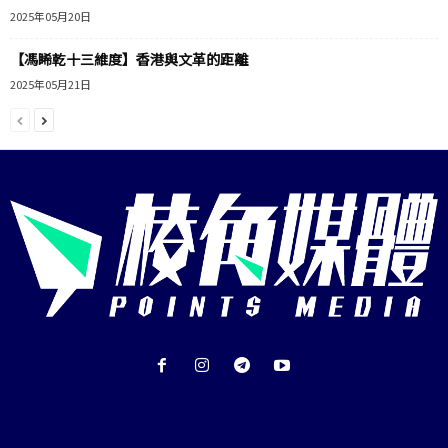
2025年05月20日
【馮睎乾十三維度】香港與文革的距離
2025年05月21日