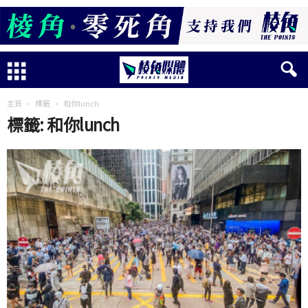
主頁
標籤
和你lunch
標籤: 和你lunch