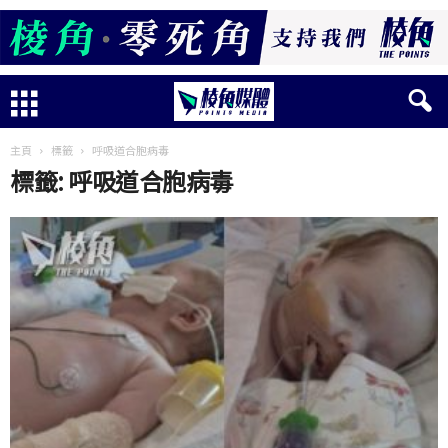
主頁
標籤
呼吸道合胞病毒
標籤: 呼吸道合胞病毒