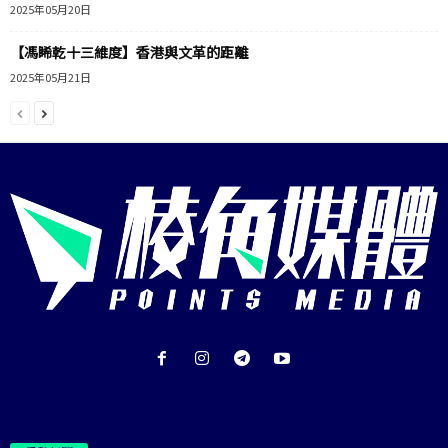
2025年05月20日
【馮睎乾十三維度】香港與文革的距離
2025年05月21日