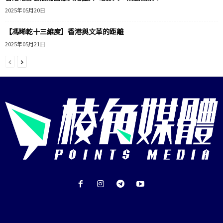
2025年05月20日
【馮睎乾十三維度】香港與文革的距離
2025年05月21日