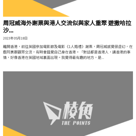
周冠威海外謝票與港人交流似與家人重聚 遊撒哈拉
沙...
2023年05月18日
離開香港，前往英國參加電影節及電影《1人婚禮》謝票，周冠威感覺很虚幻，在
戲院裹跟觀眾交流，有時會錯覺自己身在香港。「對話都是香港人，講香港的事
情，好像香港在英國地域裏面出現。我覺得最有趣的地方，是...