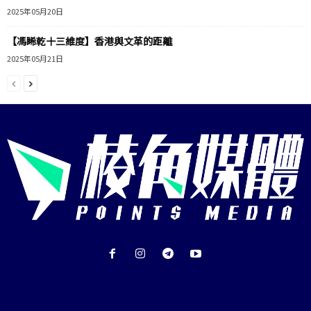
2025年05月20日
【馮睎乾十三維度】香港與文革的距離
2025年05月21日