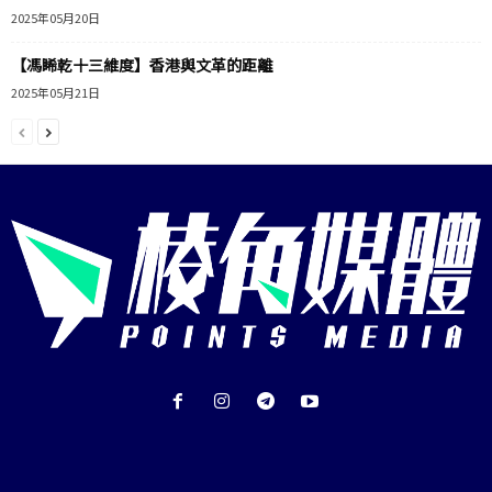
2025年05月20日
【馮睎乾十三維度】香港與文革的距離
2025年05月21日