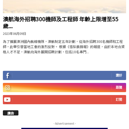
澳航海外招聘300機師及工程師 年齡上限增至55
歲...
2023年06月09日
為了擴展澳洲國內航線機隊，澳航制定五年計劃，從海外招聘300名機師和工程
師，此舉引發當地工會的激烈反對。 根據《雪梨晨鋒報》的報道，由於本地合資
格人才不足，澳航向海外展開招聘計劃，包括10名專門...
讚好
跟隨
訂閱
廣告
- Advertisement -