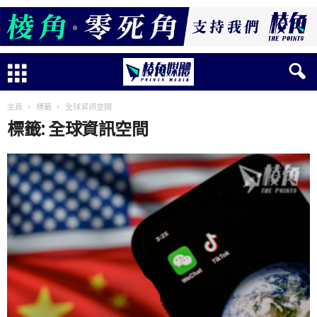
主頁
標籤
全球資訊空間
標籤: 全球資訊空間