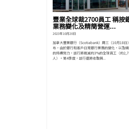
豐業全球裁2700員工 稱按
業務變化及精簡營運...
2023年10月20日
加拿大豐業銀行（Scotiabank）周三（10月18日
布，由於銀行和客戶日常銀行業務的變化，以及精
的持續努力，該行將裁減約3%的全球員工（約2,7
人）。第4季度，該行還將收取與...