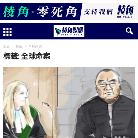
主頁
標籤
全球命案
標籤: 全球命案