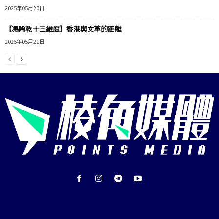
2025年05月20日
【馮睎乾十三維度】香港與文革的距離
2025年05月21日