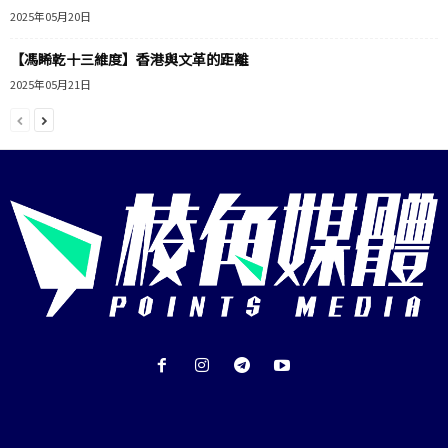
2025年05月20日
【馮睎乾十三維度】香港與文革的距離
2025年05月21日