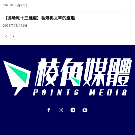
2025年05月20日
【馮睎乾十三維度】香港與文革的距離
2025年05月21日