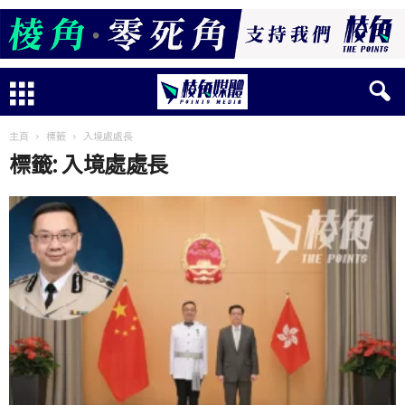
主頁
標籤
入境處處長
標籤: 入境處處長