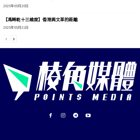
2025年05月20日
【馮睎乾十三維度】香港與文革的距離
2025年05月21日