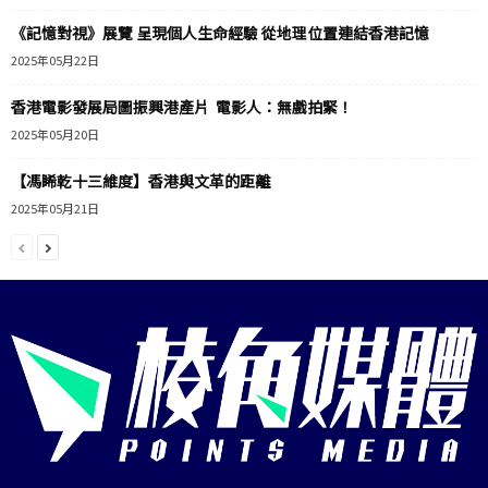
《記憶對視》展覽 呈現個人生命經驗 從地理位置連結香港記憶
2025年05月22日
香港電影發展局圖振興港產片 電影人：無戲拍緊！
2025年05月20日
【馮睎乾十三維度】香港與文革的距離
2025年05月21日