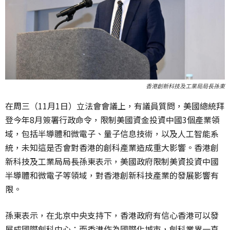
香港創新科技及工業局局長孫東
在周三（11月1日）立法會會議上，有議員質問，美國總統拜
登今年8月簽署行政命令，限制美國資金投資中國3個產業領
域，包括半導體和微電子、量子信息技術，以及人工智能系
統，未知這是否會對香港的創科產業造成重大影響。香港創
新科技及工業局局長孫東表示，美國政府限制美資投資中國
半導體和微電子等領域，對香港創新科技產業的發展影響有
限。
孫東表示，在北京中央支持下，香港政府有信心香港可以發
展成國際創科中心；而香港作為國際化城市，創科業界一直