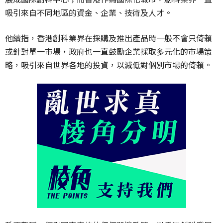
吸引來自不同地區的資金、企業、技術及人才。
他續指，香港創科業界在採購及推出產品時一般不會只倚賴
或針對單一市場，政府也一直鼓勵企業採取多元化的市場策
略，吸引來自世界各地的投資，以減低對個別市場的倚賴。